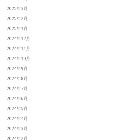
2025年3月
2025年2月
2025年1月
2024年12月
2024年11月
2024年10月
2024年9月
2024年8月
2024年7月
2024年6月
2024年5月
2024年4月
2024年3月
2024年2月