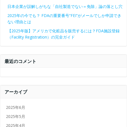
日本企業が誤解しがちな「自社製造でない＝免除」論の落とし穴
2025年の今でも？ FDAの重要番号“FEI”がメールでしか申請でき
ない理由とは
【2025年版】アメリカで化粧品を販売するには？FDA施設登録
（Facility Registration）の完全ガイド
最近のコメント
アーカイブ
2025年6月
2025年5月
2025年4月