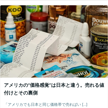
アメリカの“価格感覚”は日本と違う。売れる値
付けとその裏側
「アメリカでも日本と同じ価格帯で売ればい […]