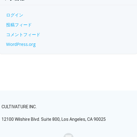
ログイン
投稿フィード
コメントフィード
WordPress.org
CULTIVATURE INC.
12100 Wilshire Blvd. Suite 800, Los Angeles, CA 90025