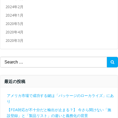
2024年2月
2024年1月
2020年5月
2020年4月
2020年3月
Search
for:
最近の投稿
アメリカ市場で成功する鍵は「パッケージのローカライズ」にあ
り
【FDA対応が不十分だと輸出が止まる？】 今さら聞けない「施
設登録」と「製品リスト」の違いと義務化の背景