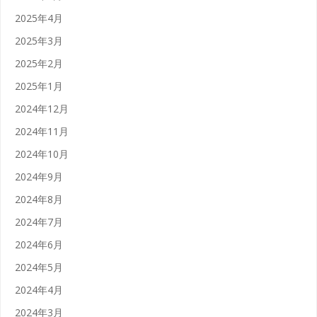
2025年4月
2025年3月
2025年2月
2025年1月
2024年12月
2024年11月
2024年10月
2024年9月
2024年8月
2024年7月
2024年6月
2024年5月
2024年4月
2024年3月