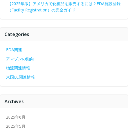
【2025年版】アメリカで化粧品を販売するには？FDA施設登録
（Facility Registration）の完全ガイド
Categories
FDA関連
アマゾンの動向
物流関連情報
米国EC関連情報
Archives
2025年6月
2025年5月