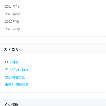
2024年1月
2020年5月
2020年4月
2020年3月
カテゴリー
FDA関連
アマゾンの動向
物流関連情報
米国EC関連情報
メタ情報