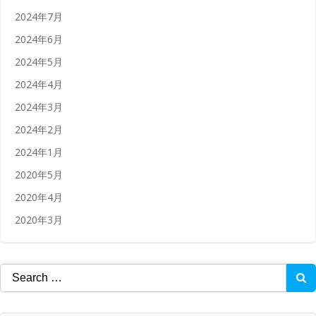
2024年7月
2024年6月
2024年5月
2024年4月
2024年3月
2024年2月
2024年1月
2020年5月
2020年4月
2020年3月
Search
for: