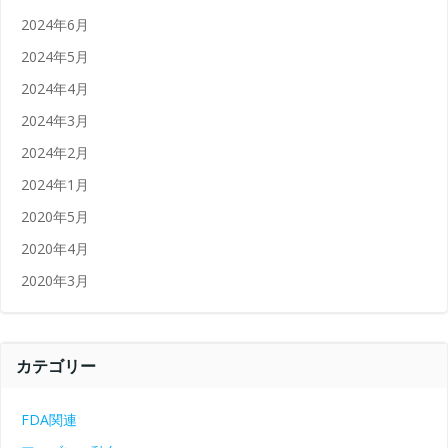
2024年6月
2024年5月
2024年4月
2024年3月
2024年2月
2024年1月
2020年5月
2020年4月
2020年3月
カテゴリー
FDA関連