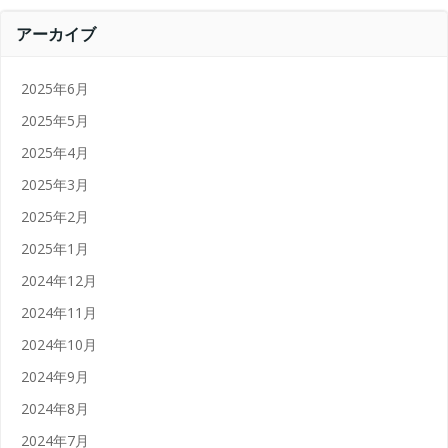
アーカイブ
2025年6月
2025年5月
2025年4月
2025年3月
2025年2月
2025年1月
2024年12月
2024年11月
2024年10月
2024年9月
2024年8月
2024年7月