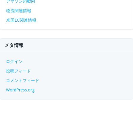
アマゾンの動向
物流関連情報
米国EC関連情報
メタ情報
ログイン
投稿フィード
コメントフィード
WordPress.org