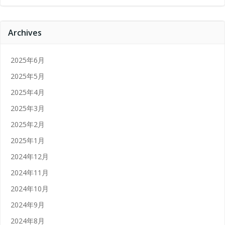
Archives
2025年6月
2025年5月
2025年4月
2025年3月
2025年2月
2025年1月
2024年12月
2024年11月
2024年10月
2024年9月
2024年8月