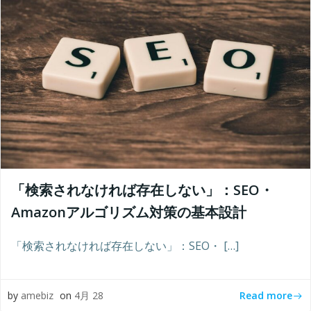
「検索されなければ存在しない」：SEO・
Amazonアルゴリズム対策の基本設計
「検索されなければ存在しない」：SEO・ […]
Read more
by
amebiz
on
4月 28