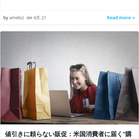
Read more
by
amebiz
on
4月 21
値引きに頼らない販促：米国消費者に届く“購