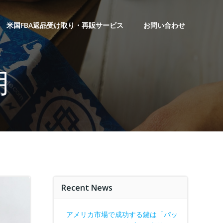
米国FBA返品受け取り・再販サービス
お問い合わせ
月
Recent News
アメリカ市場で成功する鍵は「パッ