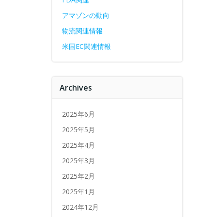
アマゾンの動向
物流関連情報
米国EC関連情報
Archives
2025年6月
2025年5月
2025年4月
2025年3月
2025年2月
2025年1月
2024年12月