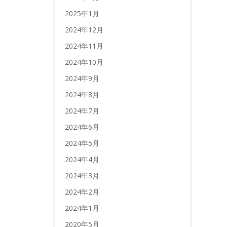
2025年1月
2024年12月
2024年11月
2024年10月
2024年9月
2024年8月
2024年7月
2024年6月
2024年5月
2024年4月
2024年3月
2024年2月
2024年1月
2020年5月