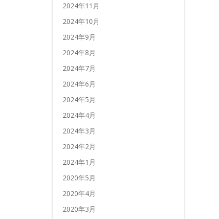
2024年11月
2024年10月
2024年9月
2024年8月
2024年7月
2024年6月
2024年5月
2024年4月
2024年3月
2024年2月
2024年1月
2020年5月
2020年4月
2020年3月