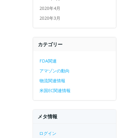
2020年4月
2020年3月
カテゴリー
FDA関連
アマゾンの動向
物流関連情報
米国EC関連情報
メタ情報
ログイン