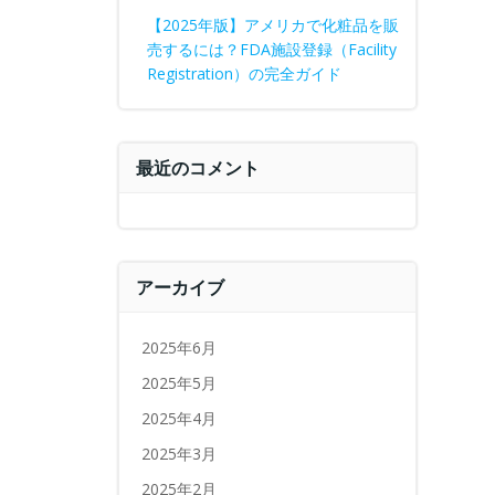
【2025年版】アメリカで化粧品を販
売するには？FDA施設登録（Facility
Registration）の完全ガイド
最近のコメント
アーカイブ
2025年6月
2025年5月
2025年4月
2025年3月
2025年2月