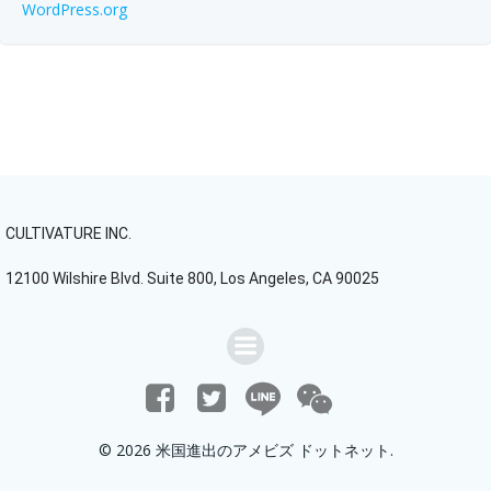
WordPress.org
CULTIVATURE INC.
12100 Wilshire Blvd. Suite 800, Los Angeles, CA 90025
© 2026 米国進出のアメビズ ドットネット.