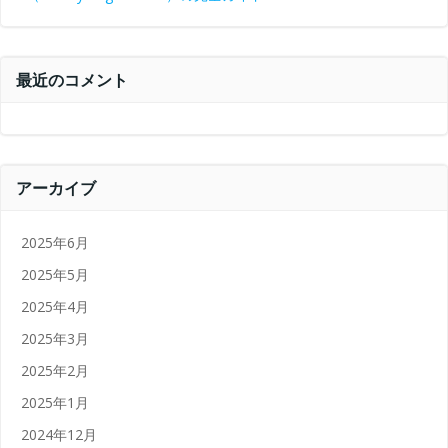
最近のコメント
アーカイブ
2025年6月
2025年5月
2025年4月
2025年3月
2025年2月
2025年1月
2024年12月