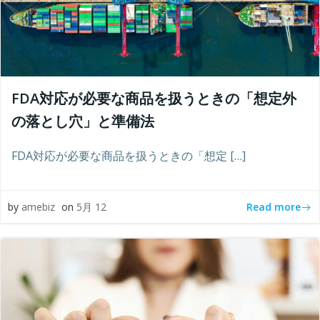
FDA対応が必要な商品を扱うときの「想定外
の落とし穴」と準備法
FDA対応が必要な商品を扱うときの「想定 […]
Read more
by
amebiz
on
5月 12