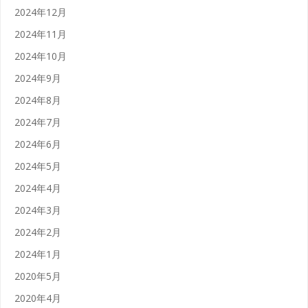
2024年12月
2024年11月
2024年10月
2024年9月
2024年8月
2024年7月
2024年6月
2024年5月
2024年4月
2024年3月
2024年2月
2024年1月
2020年5月
2020年4月