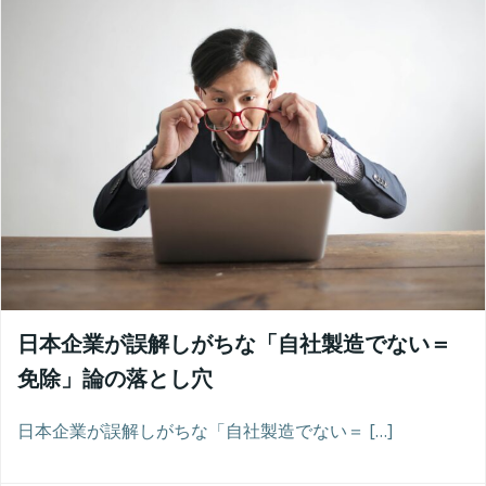
日本企業が誤解しがちな「自社製造でない＝
免除」論の落とし穴
日本企業が誤解しがちな「自社製造でない＝ […]