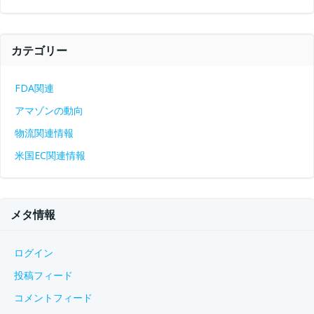
カテゴリー
FDA関連
アマゾンの動向
物流関連情報
米国EC関連情報
メタ情報
ログイン
投稿フィード
コメントフィード