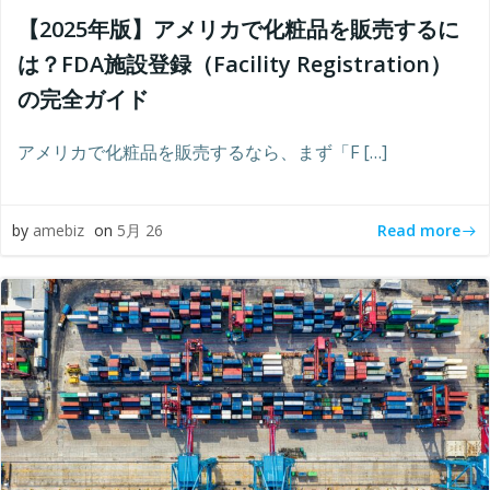
【2025年版】アメリカで化粧品を販売するに
は？FDA施設登録（Facility Registration）
の完全ガイド
アメリカで化粧品を販売するなら、まず「F […]
Read more
by
amebiz
on
5月 26