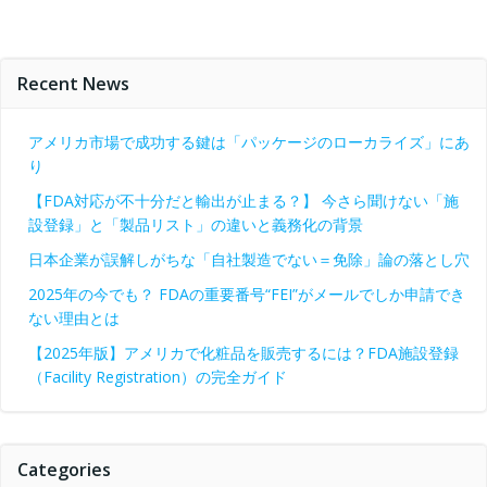
Recent News
アメリカ市場で成功する鍵は「パッケージのローカライズ」にあ
り
【FDA対応が不十分だと輸出が止まる？】 今さら聞けない「施
設登録」と「製品リスト」の違いと義務化の背景
日本企業が誤解しがちな「自社製造でない＝免除」論の落とし穴
2025年の今でも？ FDAの重要番号“FEI”がメールでしか申請でき
ない理由とは
【2025年版】アメリカで化粧品を販売するには？FDA施設登録
（Facility Registration）の完全ガイド
Categories