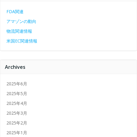
FDA関連
アマゾンの動向
物流関連情報
米国EC関連情報
Archives
2025年6月
2025年5月
2025年4月
2025年3月
2025年2月
2025年1月