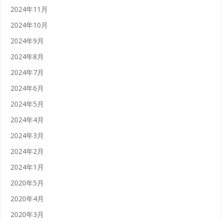
2024年11月
2024年10月
2024年9月
2024年8月
2024年7月
2024年6月
2024年5月
2024年4月
2024年3月
2024年2月
2024年1月
2020年5月
2020年4月
2020年3月