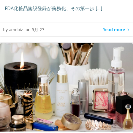
FDA化粧品施設登録が義務化、その第一歩 […]
Read more
by
amebiz
on
5月 27