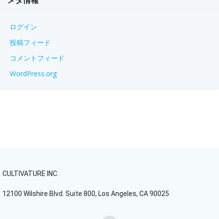
メタ情報
ログイン
投稿フィード
コメントフィード
WordPress.org
CULTIVATURE INC.
12100 Wilshire Blvd. Suite 800, Los Angeles, CA 90025