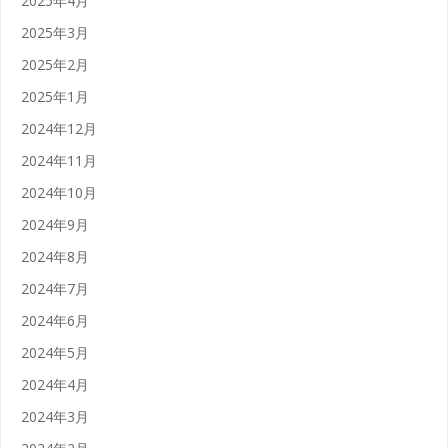
2025年4月
2025年3月
2025年2月
2025年1月
2024年12月
2024年11月
2024年10月
2024年9月
2024年8月
2024年7月
2024年6月
2024年5月
2024年4月
2024年3月