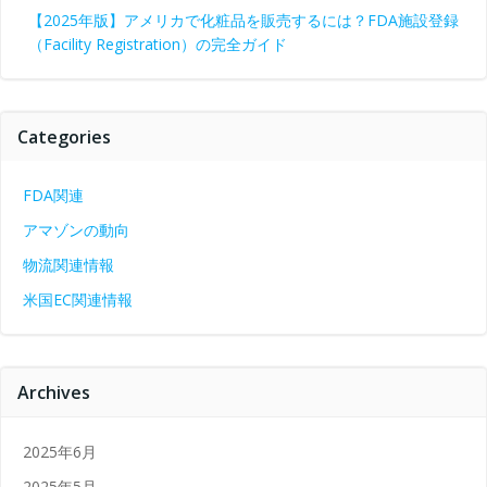
ン
【2025年版】アメリカで化粧品を販売するには？FDA施設登録
（Facility Registration）の完全ガイド
Categories
FDA関連
アマゾンの動向
物流関連情報
米国EC関連情報
Archives
2025年6月
2025年5月