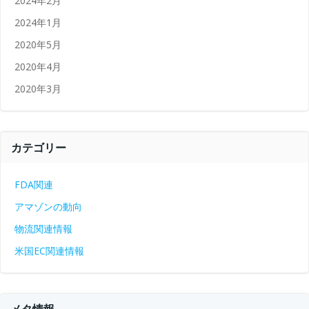
2024年2月
2024年1月
2020年5月
2020年4月
2020年3月
カテゴリー
FDA関連
アマゾンの動向
物流関連情報
米国EC関連情報