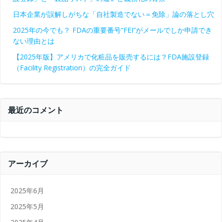
日本企業が誤解しがちな「自社製造でない＝免除」論の落とし穴
2025年の今でも？ FDAの重要番号“FEI”がメールでしか申請でき
ない理由とは
【2025年版】アメリカで化粧品を販売するには？FDA施設登録
（Facility Registration）の完全ガイド
最近のコメント
アーカイブ
2025年6月
2025年5月