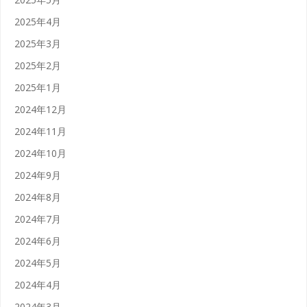
2025年4月
2025年3月
2025年2月
2025年1月
2024年12月
2024年11月
2024年10月
2024年9月
2024年8月
2024年7月
2024年6月
2024年5月
2024年4月
2024年3月