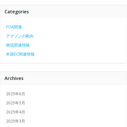
Categories
FDA関連
アマゾンの動向
物流関連情報
米国EC関連情報
Archives
2025年6月
2025年5月
2025年4月
2025年3月