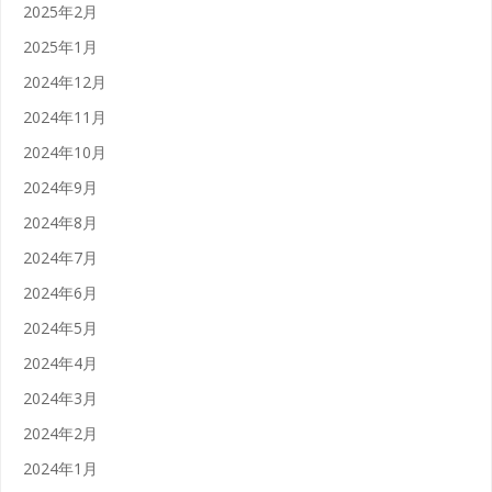
2025年2月
2025年1月
2024年12月
2024年11月
2024年10月
2024年9月
2024年8月
2024年7月
2024年6月
2024年5月
2024年4月
2024年3月
2024年2月
2024年1月