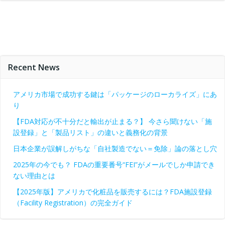
Recent News
アメリカ市場で成功する鍵は「パッケージのローカライズ」にあ
り
【FDA対応が不十分だと輸出が止まる？】 今さら聞けない「施
設登録」と「製品リスト」の違いと義務化の背景
日本企業が誤解しがちな「自社製造でない＝免除」論の落とし穴
2025年の今でも？ FDAの重要番号“FEI”がメールでしか申請でき
ない理由とは
【2025年版】アメリカで化粧品を販売するには？FDA施設登録
（Facility Registration）の完全ガイド