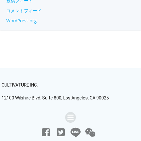
投稿フィード
コメントフィード
WordPress.org
CULTIVATURE INC.
12100 Wilshire Blvd. Suite 800, Los Angeles, CA 90025