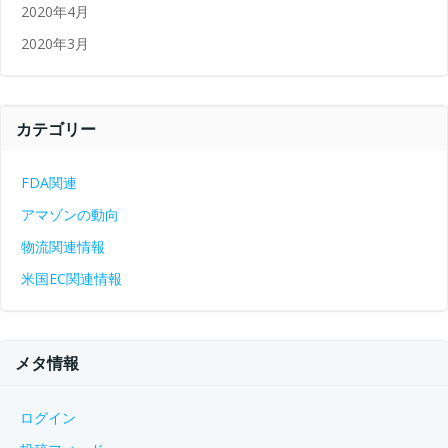
2020年4月
2020年3月
カテゴリー
FDA関連
アマゾンの動向
物流関連情報
米国EC関連情報
メタ情報
ログイン