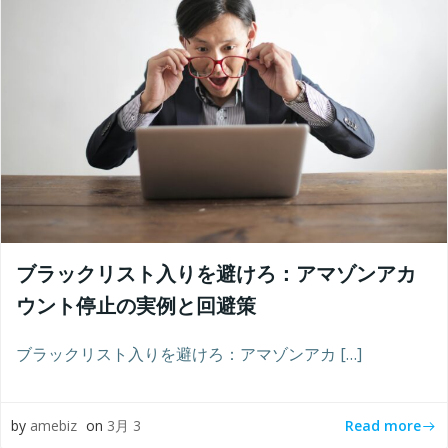
ブラックリスト入りを避けろ：アマゾンアカ
ウント停止の実例と回避策
ブラックリスト入りを避けろ：アマゾンアカ […]
Read more
by
amebiz
on
3月 3