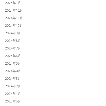
2025年1月
2024年12月
2024年11月
2024年10月
2024年9月
2024年8月
2024年7月
2024年6月
2024年5月
2024年4月
2024年3月
2024年2月
2024年1月
2020年5月