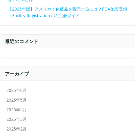
【2025年版】アメリカで化粧品を販売するには？FDA施設登録
（Facility Registration）の完全ガイド
最近のコメント
アーカイブ
2025年6月
2025年5月
2025年4月
2025年3月
2025年2月